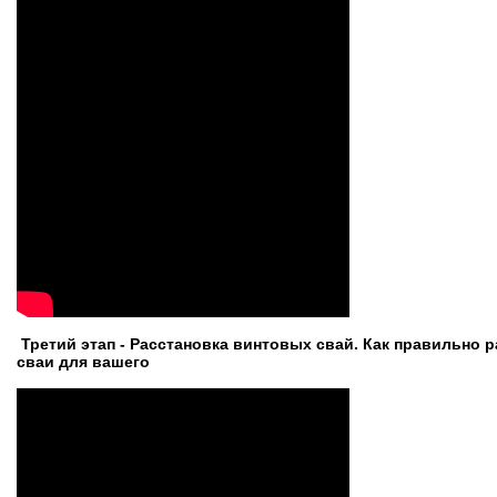
Третий этап - Расстановка винтовых свай. Как правильно 
сваи для вашего