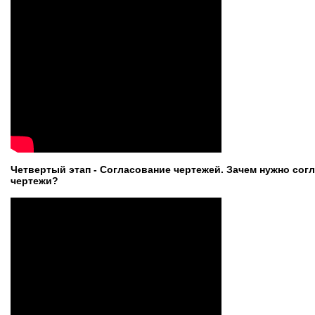
Четвертый этап - Согласование чертежей. Зачем нужно со
чертежи?