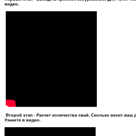
видео.
Второй этап - Расчет количества свай. Сколько весит ваш
Узнаете в видео.