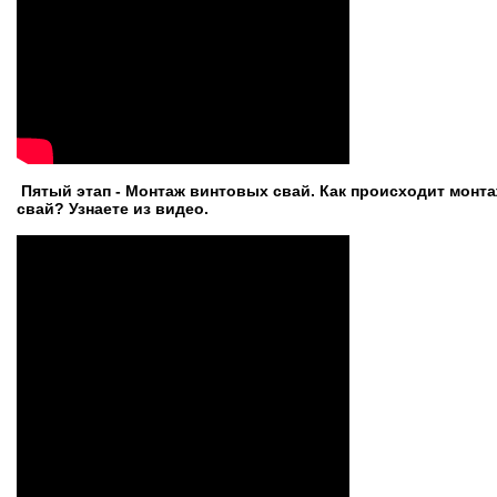
Пятый этап - Монтаж винтовых свай. Как происходит монт
свай? Узнаете из видео.