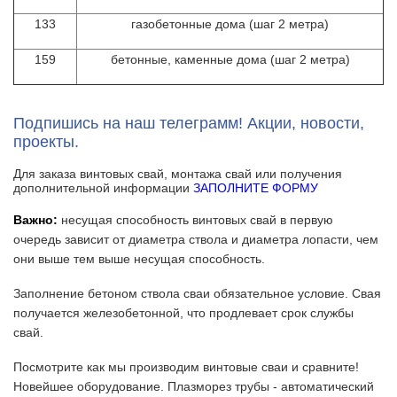
133
газобетонные дома (шаг 2 метра)
159
бетонные, каменные дома (шаг 2 метра)
Подпишись на наш телеграмм! Акции, новости,
проекты.
Для заказа винтовых свай, монтажа свай или получения
дополнительной информации
ЗАПОЛНИТЕ ФОРМУ
Важно:
несущая способность винтовых свай в первую
очередь зависит от диаметра ствола и диаметра лопасти, чем
они выше тем выше несущая способность.
Заполнение бетоном ствола сваи обязательное условие. Свая
получается железобетонной, что продлевает срок службы
свай.
Посмотрите как мы производим винтовые сваи и сравните!
Новейшее оборудование. Плазморез трубы - автоматический