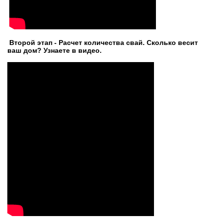
Второй этап - Расчет количества свай. Сколько весит
ваш дом? Узнаете в видео.