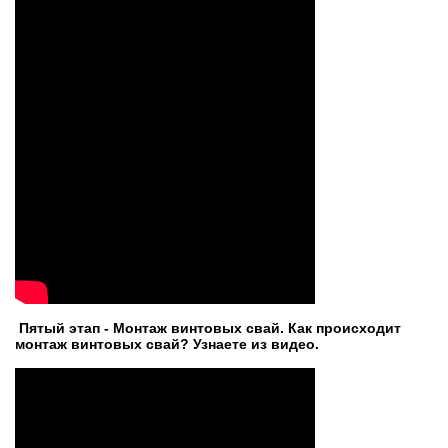
Пятый этап - Монтаж винтовых свай. Как происходит
монтаж винтовых свай? Узнаете из видео.