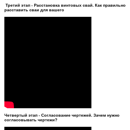
Третий этап - Расстановка винтовых свай. Как правильно
расставить сваи для вашего
Четвертый этап - Согласование чертежей. Зачем нужно
согласовывать чертежи?