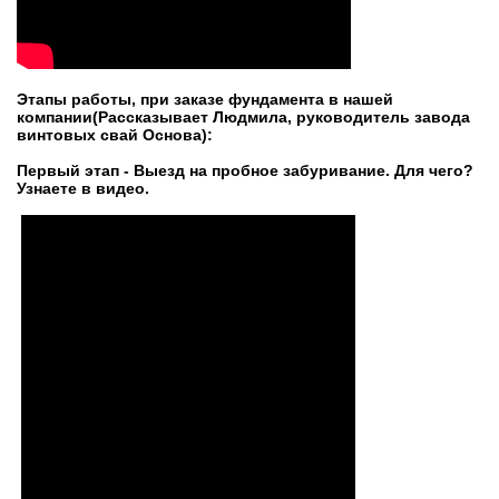
Этапы работы, при заказе фундамента в нашей
компании(Рассказывает Людмила, руководитель завода
винтовых свай Основа):
Первый этап - Выезд на пробное забуривание. Для чего?
Узнаете в видео.