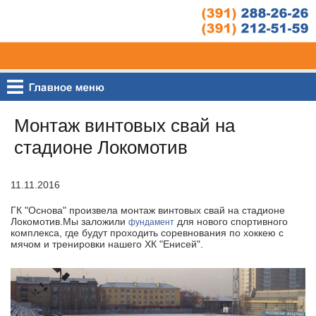
Монтаж винтовых свай на
стадионе Локомотив
11.11.2016
ГК "Основа" произвела монтаж винтовых свай на стадионе
Локомотив.Мы заложили
для нового спортивного
фундамент
комплекса, где будут проходить соревнования по хоккею с
мячом и тренировки нашего ХК "Енисей".