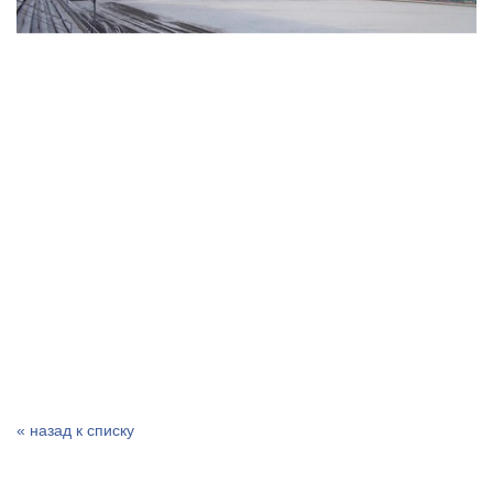
« назад к списку