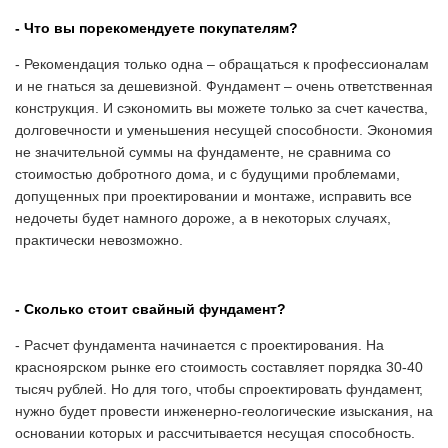
- Что вы порекомендуете покупателям?
- Рекомендация только одна – обращаться к профессионалам
и не гнаться за дешевизной. Фундамент – очень ответственная
конструкция. И сэкономить вы можете только за счет качества,
долговечности и уменьшения несущей способности. Экономия
не значительной суммы на фундаменте, не сравнима со
стоимостью добротного дома, и с будущими проблемами,
допущенных при проектировании и монтаже, исправить все
недочеты будет намного дороже, а в некоторых случаях,
практически невозможно.
- Сколько стоит свайный фундамент?
- Расчет фундамента начинается с проектирования. На
красноярском рынке его стоимость составляет порядка 30-40
тысяч рублей. Но для того, чтобы спроектировать фундамент,
нужно будет провести инженерно-геологические изыскания, на
основании которых и рассчитывается несущая способность.