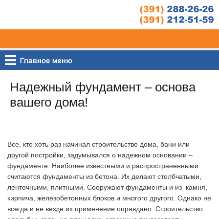
Надежный фундамент – основа
вашего дома!
Все, кто хоть раз начинал строительство дома, бани или
другой постройки, задумывался о надежном основании –
фундаменте. Наиболее известными и распространенными
считаются фундаменты из бетона. Их делают столбчатыми,
ленточными, плитными. Сооружают фундаменты и из камня,
кирпича, железобетонных блоков и многого другого. Однако не
всегда и не везде их применение оправдано. Строительство