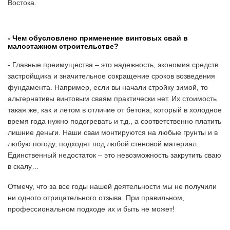
Востока.
- Чем обусловлено применение винтовых свай в
малоэтажном строительстве?
- Главные преимущества – это надежность, экономия средств
застройщика и значительное сокращение сроков возведения
фундамента. Например, если вы начали стройку зимой, то
альтернативы винтовым сваям практически нет. Их стоимость
такая же, как и летом в отличие от бетона, который в холодное
время года нужно подогревать и т.д., а соответственно платить
лишние деньги. Наши сваи монтируются на любые грунты и в
любую погоду, подходят под любой стеновой материал.
Единственный недостаток – это невозможность закрутить сваю
в скалу…
Отмечу, что за все годы нашей деятельности мы не получили
ни одного отрицательного отзыва. При правильном,
профессиональном подходе их и быть не может!