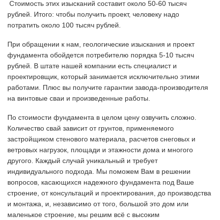
Стоимость этих изысканий составит около 50-60 тысяч
рублей. Итого: чтобы получить проект, человеку надо
потратить около 100 тысяч рублей.
При обращении к нам, геологические изыскания и проект
фундамента обойдется потребителю порядка 5-10 тысяч
рублей. В штате нашей компании есть специалист и
проектировщик, который занимается исключительно этими
работами. Плюс вы получите гарантии завода-производителя
на винтовые сваи и произведенные работы.
По стоимости фундамента в целом цену озвучить сложно.
Количество свай зависит от грунтов, применяемого
застройщиком стенового материала, расчетов снеговых и
ветровых нагрузок, площади и этажности дома и многого
другого. Каждый случай уникальный и требует
индивидуального подхода. Мы поможем Вам в решении
вопросов, касающихся надежного фундамента под Ваше
строение, от консультаций и проектирования, до производства
и монтажа, и, независимо от того, большой это дом или
маленькое строение, мы решим всё с высоким