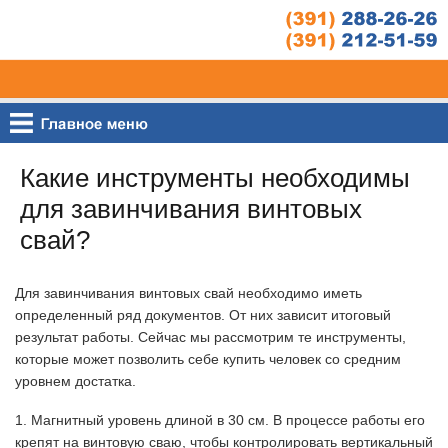
Какие инструменты необходимы
для завинчивания винтовых
свай?
Для завинчивания винтовых свай необходимо иметь
определенный ряд документов. От них зависит итоговый
результат работы. Сейчас мы рассмотрим те инструменты,
которые может позволить себе купить человек со средним
уровнем достатка.
1. Магнитный уровень длиной в 30 см. В процессе работы его
крепят на винтовую сваю, чтобы контролировать вертикальный