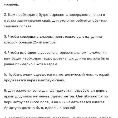
уровень.
2. Вам необходимо будет выровнять поверхность почвы в
местах завинчивания свай. Для этого потребуется обычная
садовая лопата.
3. Чтобы совершать замеры, приготовьте рулетку, длина
которой больше 25-ти метров.
4. Чтобы выставлять уровень в горизонтальном положении
вам будет необходим гидроуровень. Его длина должна быть
равна примерно 15-ти метрам.
5. Трубы-рычаги одеваются на металлический лом, который
продевается через винтовую сваю.
6. Для разметки зоны для фундамента потребуются девять
арматур длиной не менее одного метра. Они вбиваются по
периметру свайного поля, и на них наматывается шпагат.
Арматура должна быть идеально ровной.